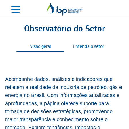
Observatório do Setor
Visão geral
Entenda o setor
S
Acompanhe dados, análises e indicadores que
refletem a realidade da indústria de petróleo, gás e
energia no Brasil. Com informações atualizadas e
aprofundadas, a página oferece suporte para
tomada de decisões estratégicas, promovendo
maior transparência e conhecimento sobre o
mercado. Explore tendências, impactos e