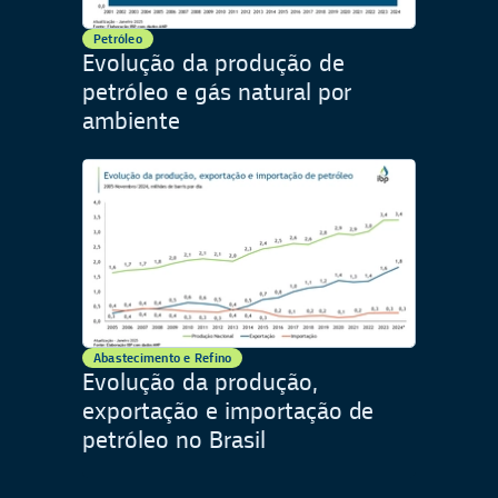
Petróleo
Evolução da produção de
petróleo e gás natural por
ambiente
Abastecimento e Refino
Evolução da produção,
exportação e importação de
petróleo no Brasil