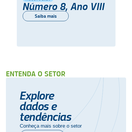
Número 8, Ano VIII
Saiba mais
ENTENDA O SETOR
Explore
dados e
tendências
Conheça mais sobre o setor