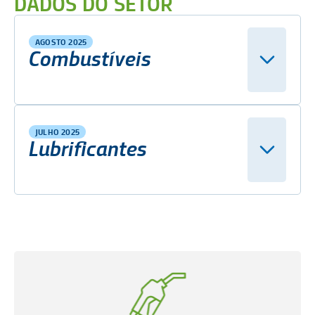
DADOS DO SETOR
AGOSTO 2025
Combustíveis
JULHO 2025
Lubrificantes