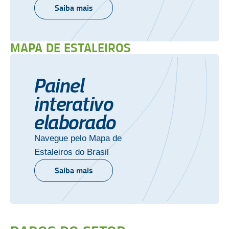
Saiba mais
MAPA DE ESTALEIROS
Painel
interativo
elaborado
Navegue pelo Mapa de
Estaleiros do Brasil
Saiba mais