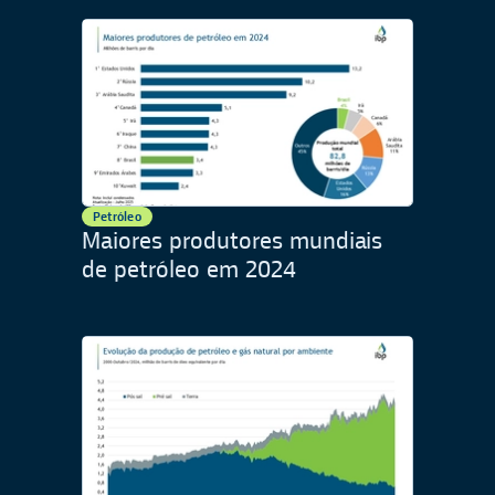
Petróleo
Maiores produtores mundiais
de petróleo em 2024