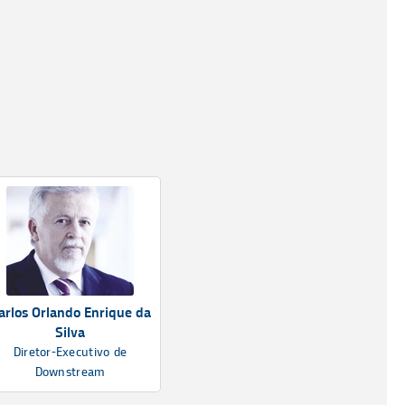
arlos Orlando Enrique da
Silva
Diretor-Executivo de
Downstream