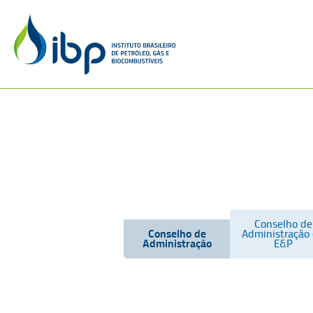
Conselho de
Conselho de
Administração
Administração
E&P