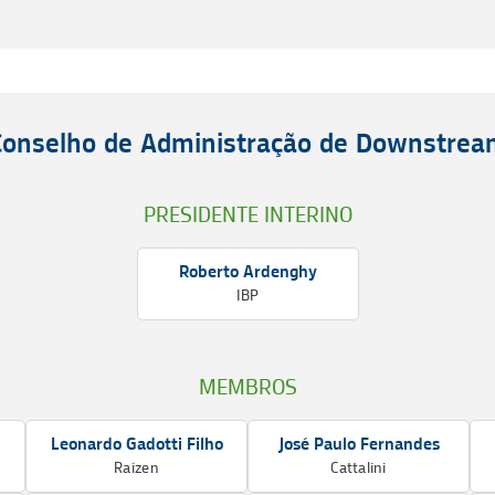
Conselho de Administração de Downstrea
PRESIDENTE INTERINO
Roberto Ardenghy
IBP
MEMBROS
Leonardo Gadotti Filho
José Paulo Fernandes
Raízen
Cattalini