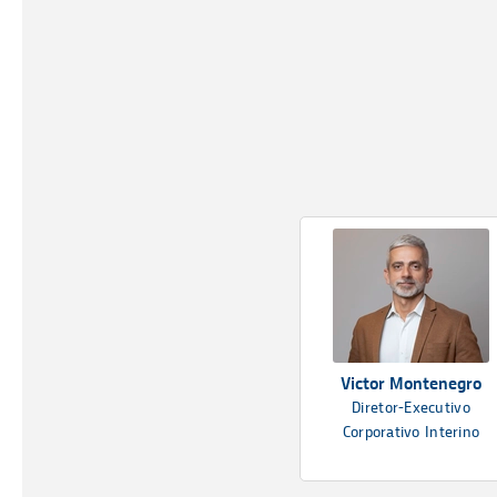
Victor Montenegro
Diretor-Executivo
Corporativo Interino