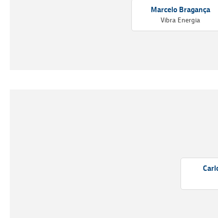
Marcelo Bragança
Vibra Energia
Carl