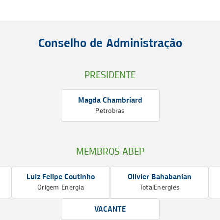
Conselho de Administração
PRESIDENTE
Magda Chambriard
Petrobras
MEMBROS ABEP
Luiz Felipe Coutinho
Olivier Bahabanian
Origem Energia
TotalEnergies
VACANTE