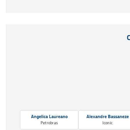
Angelica Laureano
Alexandre Bassaneze
Petrobras
Iconic