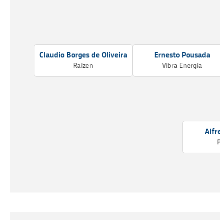
Claudio Borges de Oliveira
Ernesto Pousada
Raízen
Vibra Energia
Alfr