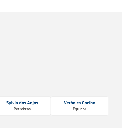
Sylvia dos Anjos
Verônica Coelho
Petrobras
Equinor