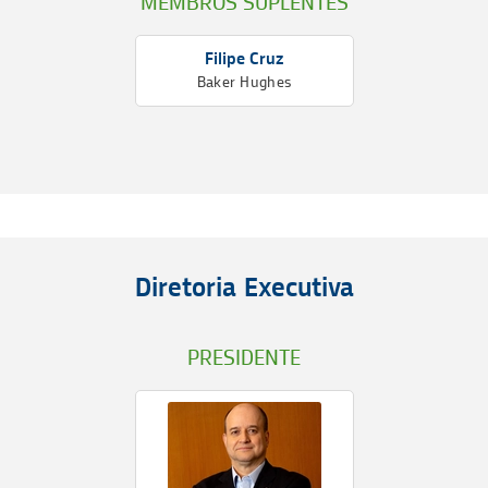
MEMBROS SUPLENTES
Filipe Cruz
Baker Hughes
Diretoria Executiva
PRESIDENTE