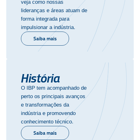
veja como nossas
lideranças e áreas atuam de
forma integrada para
impulsionar a indústria.
Saiba mais
História
O IBP tem acompanhado de
perto os principais avanços
e transformações da
indústria e promovendo
conhecimento técnico.
Saiba mais