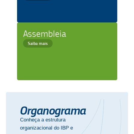
Assembleia
Saiba mais
Organograma
Conheça a estrutura
organizacional do IBP e