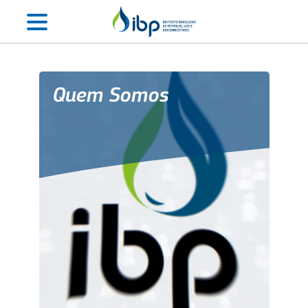
Quem Somos