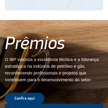
Prêmios
O IBP valoriza a excelência técnica e a liderança
estratégica na indústria de petróleo e gás,
reconhecendo profissionais e projetos que
contribuem para o desenvolvimento do setor.
Confira aqui