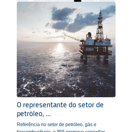
O representante do setor de
petróleo, …
Referência no setor de petróleo, gás e
biocombustíveis, o IBP promove conexões