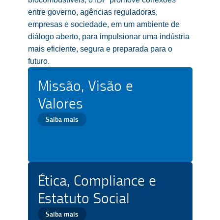
entre governo, agências reguladoras,
empresas e sociedade, em um ambiente de
diálogo aberto, para impulsionar uma indústria
mais eficiente, segura e preparada para o
futuro.
Missão, Visão e
Valores
Saiba mais
Ética, Compliance e
Estatuto Social
Saiba mais