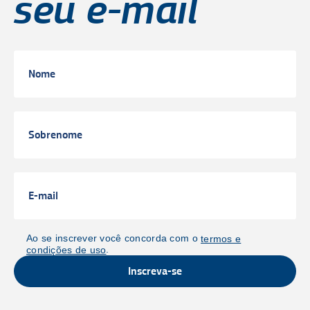
seu e-mail
Ao se inscrever você concorda com o
termos e
.
condições de uso