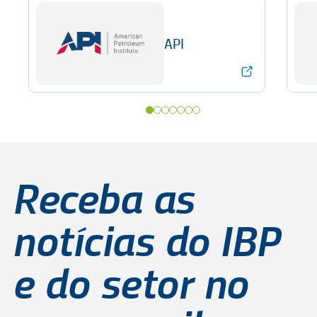
API
Receba as
notícias do IBP
e do setor no