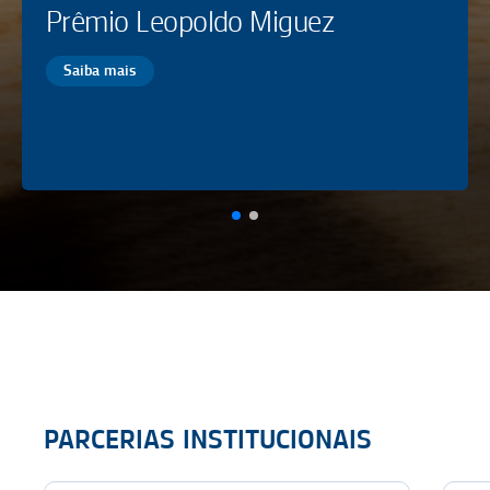
Prêmio Leopoldo Miguez
Saiba mais
PARCERIAS INSTITUCIONAIS