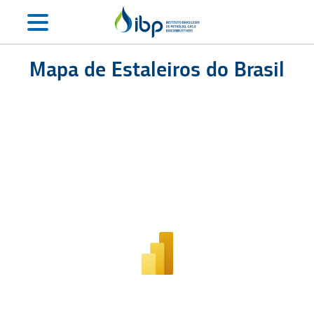
Mapa de Estaleiros do Brasil