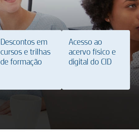
Descontos em
Acesso ao
cursos e trilhas
acervo físico e
de formação
digital do CID