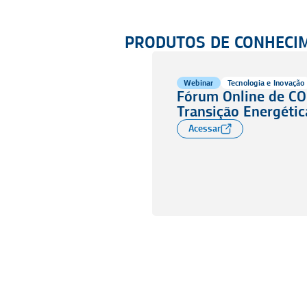
PRODUTOS DE CONHECI
Webinar
Tecnologia e Inovação
Fórum Online de CO₂
Transição Energétic
Acessar