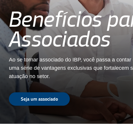
Benefícios pa
Associados
Ao se tornar associado do IBP, você passa a contar
uma série de vantagens exclusivas que fortalecem 
atuação no setor.
Seja um associado