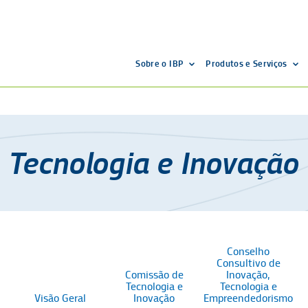
Sobre o IBP
Produtos e Serviços
Tecnologia e Inovação
Conselho
Consultivo de
Comissão de
Inovação,
Tecnologia e
Tecnologia e
Visão Geral
Inovação
Empreendedorismo