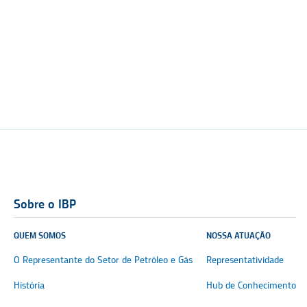
Sobre o IBP
QUEM SOMOS
NOSSA ATUAÇÃO
O Representante do Setor de Petróleo e Gás
Representatividade
História
Hub de Conhecimento