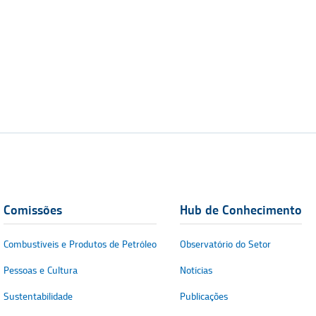
Comissões
Hub de Conhecimento
Combustíveis e Produtos de Petróleo
Observatório do Setor
Pessoas e Cultura
Notícias
Sustentabilidade
Publicações