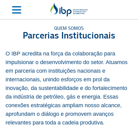
QUEM SOMOS
Parcerias Institucionais
O IBP acredita na força da colaboração para
impulsionar o desenvolvimento do setor. Atuamos
em parceria com instituições nacionais e
internacionais, unindo esforços em prol da
inovação, da sustentabilidade e do fortalecimento
da indústria de petróleo, gás e energia. Essas
conexões estratégicas ampliam nosso alcance,
aprofundam o diálogo e promovem avanços
relevantes para toda a cadeia produtiva.