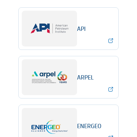
API
ARPEL
ENERGEO