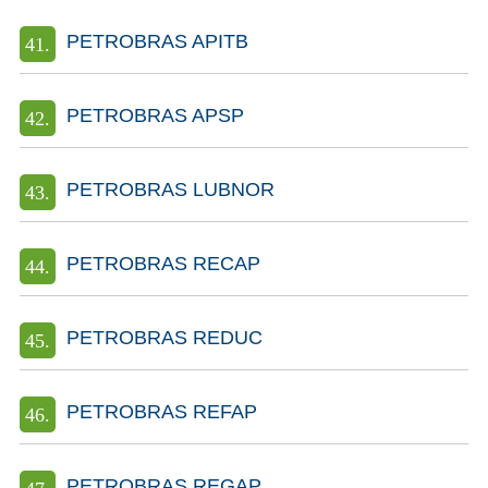
PETROBRAS APITB
PETROBRAS APSP
PETROBRAS LUBNOR
PETROBRAS RECAP
PETROBRAS REDUC
PETROBRAS REFAP
PETROBRAS REGAP