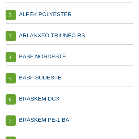
ALPEK POLYESTER
ARLANXEO TRIUNFO RS
BASF NORDESTE
BASF SUDESTE
BRASKEM DCX
BRASKEM PE-1 BA