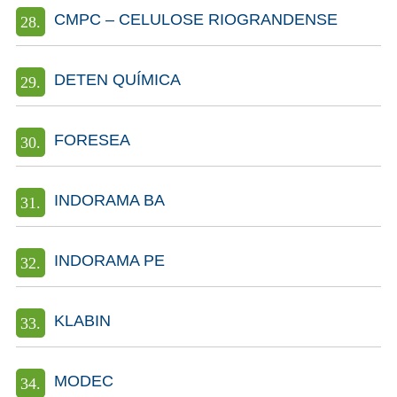
CMPC – CELULOSE RIOGRANDENSE
DETEN QUÍMICA
FORESEA
INDORAMA BA
INDORAMA PE
KLABIN
MODEC