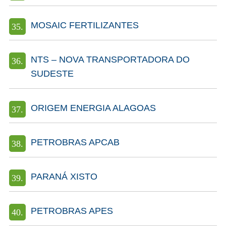
MOSAIC FERTILIZANTES
NTS – NOVA TRANSPORTADORA DO
SUDESTE
ORIGEM ENERGIA ALAGOAS
PETROBRAS APCAB
PARANÁ XISTO
PETROBRAS APES