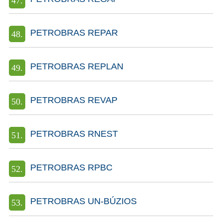
PETROBRAS REPAR
PETROBRAS REPLAN
PETROBRAS REVAP
PETROBRAS RNEST
PETROBRAS RPBC
PETROBRAS UN-BÚZIOS