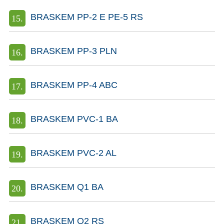
BRASKEM PP-2 E PE-5 RS
BRASKEM PP-3 PLN
BRASKEM PP-4 ABC
BRASKEM PVC-1 BA
BRASKEM PVC-2 AL
BRASKEM Q1 BA
BRASKEM Q2 RS