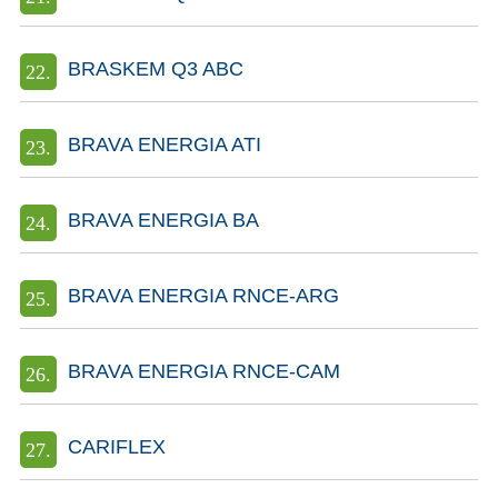
BRASKEM Q3 ABC
BRAVA ENERGIA ATI
BRAVA ENERGIA BA
BRAVA ENERGIA RNCE-ARG
BRAVA ENERGIA RNCE-CAM
CARIFLEX