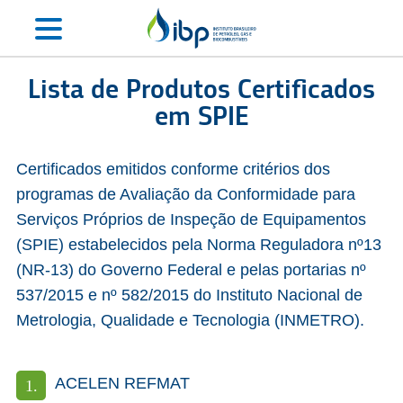
Lista de Produtos Certificados
em SPIE
Certificados emitidos conforme critérios dos
programas de Avaliação da Conformidade para
Serviços Próprios de Inspeção de Equipamentos
(SPIE) estabelecidos pela Norma Reguladora nº13
(NR-13) do Governo Federal e pelas portarias nº
537/2015 e nº 582/2015 do Instituto Nacional de
Metrologia, Qualidade e Tecnologia (INMETRO).
ACELEN REFMAT