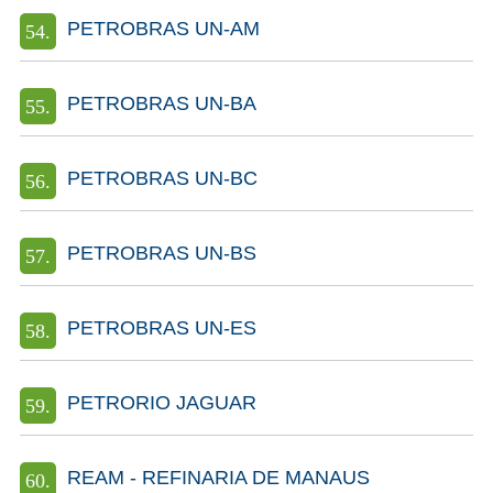
PETROBRAS UN-AM
PETROBRAS UN-BA
PETROBRAS UN-BC
PETROBRAS UN-BS
PETROBRAS UN-ES
PETRORIO JAGUAR
REAM - REFINARIA DE MANAUS