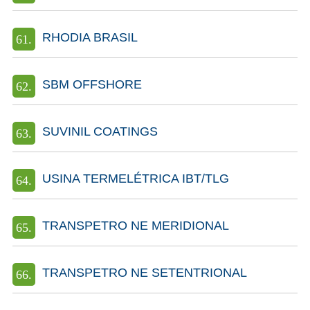
RHODIA BRASIL
SBM OFFSHORE
SUVINIL COATINGS
USINA TERMELÉTRICA IBT/TLG
TRANSPETRO NE MERIDIONAL
TRANSPETRO NE SETENTRIONAL