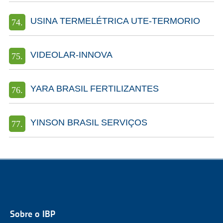
USINA TERMELÉTRICA UTE-TERMORIO
VIDEOLAR-INNOVA
YARA BRASIL FERTILIZANTES
YINSON BRASIL SERVIÇOS
Sobre o IBP