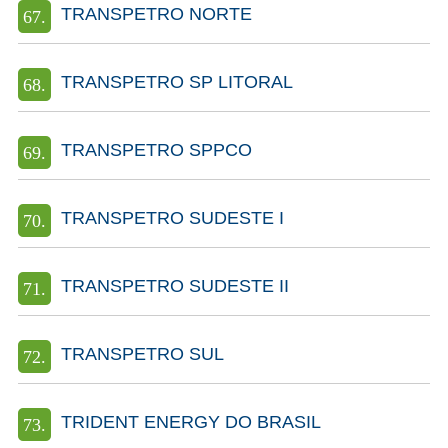
TRANSPETRO NORTE
TRANSPETRO SP LITORAL
TRANSPETRO SPPCO
TRANSPETRO SUDESTE I
TRANSPETRO SUDESTE II
TRANSPETRO SUL
TRIDENT ENERGY DO BRASIL