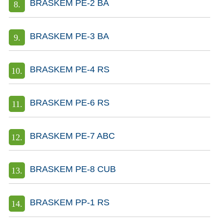
BRASKEM PE-2 BA
BRASKEM PE-3 BA
BRASKEM PE-4 RS
BRASKEM PE-6 RS
BRASKEM PE-7 ABC
BRASKEM PE-8 CUB
BRASKEM PP-1 RS