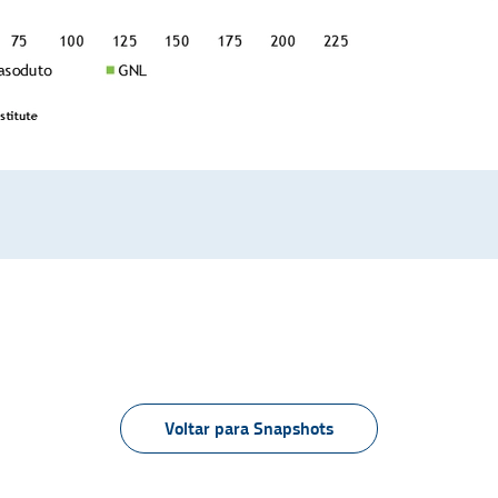
Voltar para Snapshots