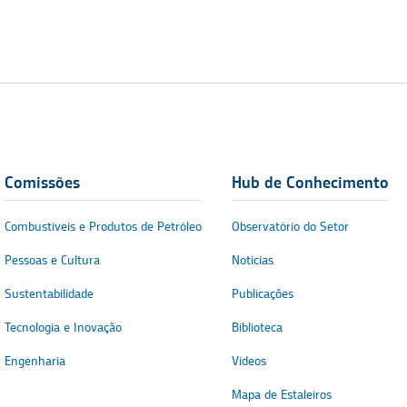
Comissões
Hub de Conhecimento
Combustíveis e Produtos de Petróleo
Observatório do Setor
Pessoas e Cultura
Notícias
Sustentabilidade
Publicações
Tecnologia e Inovação
Biblioteca
Engenharia
Vídeos
Mapa de Estaleiros