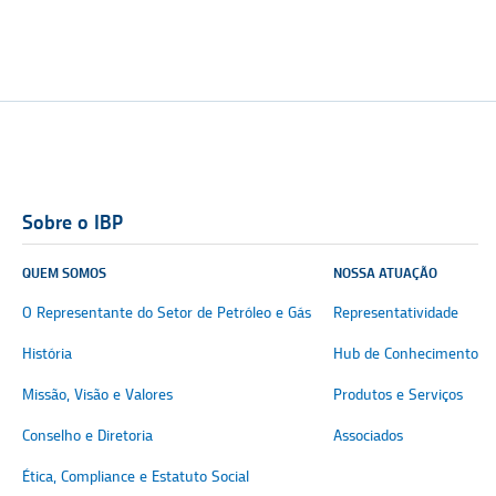
Sobre o IBP
QUEM SOMOS
NOSSA ATUAÇÃO
O Representante do Setor de Petróleo e Gás
Representatividade
História
Hub de Conhecimento
Missão, Visão e Valores
Produtos e Serviços
Conselho e Diretoria
Associados
Ética, Compliance e Estatuto Social