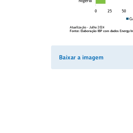
Baixar a imagem