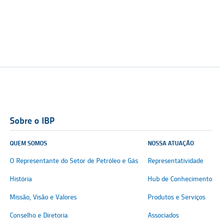
Sobre o IBP
QUEM SOMOS
NOSSA ATUAÇÃO
O Representante do Setor de Petróleo e Gás
Representatividade
História
Hub de Conhecimento
Missão, Visão e Valores
Produtos e Serviços
Conselho e Diretoria
Associados