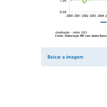
Baixar a imagem