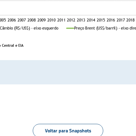
Voltar para Snapshots