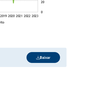
Baixar