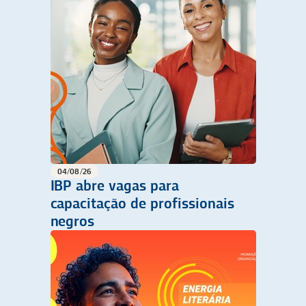
04/08/26
IBP abre vagas para
capacitação de profissionais
negros