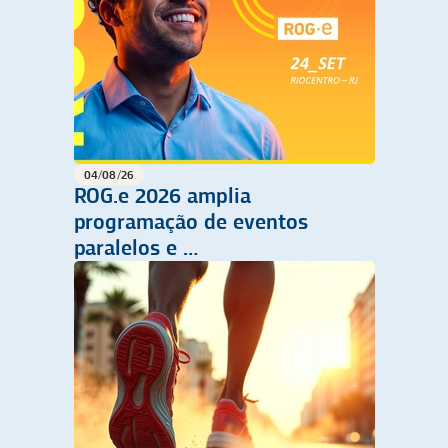
04/08/26
ROG.e 2026 amplia
programação de eventos
paralelos e …