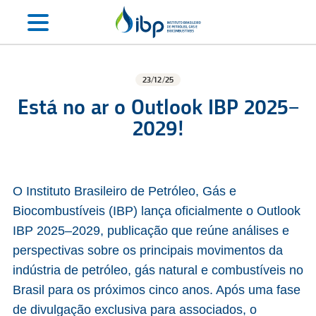
23/12/25
Está no ar o Outlook IBP 2025–
2029!
O Instituto Brasileiro de Petróleo, Gás e
Biocombustíveis (IBP) lança oficialmente o Outlook
IBP 2025–2029, publicação que reúne análises e
perspectivas sobre os principais movimentos da
indústria de petróleo, gás natural e combustíveis no
Brasil para os próximos cinco anos. Após uma fase
de divulgação exclusiva para associados, o