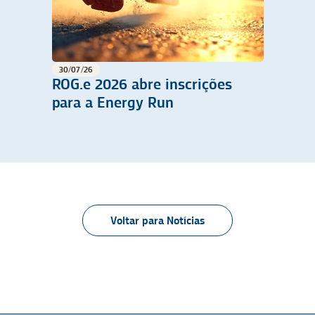
30/07/26
ROG.e 2026 abre inscrições
para a Energy Run
Voltar para Notícias