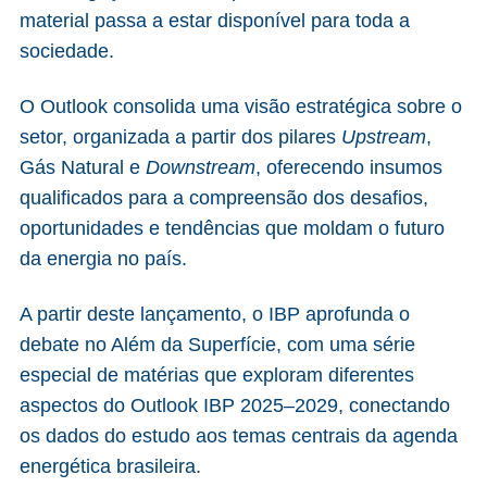
material passa a estar disponível para toda a
sociedade.
O Outlook consolida uma visão estratégica sobre o
setor, organizada a partir dos pilares
Upstream
,
Gás Natural e
Downstream
, oferecendo insumos
qualificados para a compreensão dos desafios,
oportunidades e tendências que moldam o futuro
da energia no país.
A partir deste lançamento, o IBP aprofunda o
debate no Além da Superfície, com uma série
especial de matérias que exploram diferentes
aspectos do Outlook IBP 2025–2029, conectando
os dados do estudo aos temas centrais da agenda
energética brasileira.