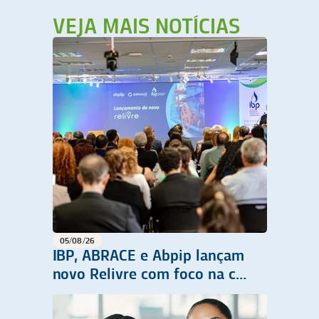
VEJA MAIS NOTÍCIAS
05/08/26
IBP, ABRACE e Abpip lançam
novo Relivre com foco na c…